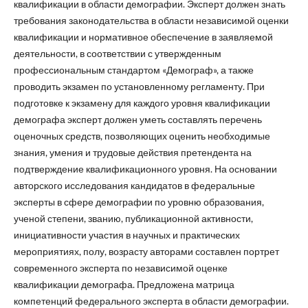
квалификации в области демографии. Эксперт должен знать
требования законодательства в области независимой оценки
квалификации и нормативное обеспечение в заявляемой
деятельности, в соответствии с утвержденным
профессиональным стандартом «Демограф», а также
проводить экзамен по установленному регламенту. При
подготовке к экзамену для каждого уровня квалификации
демографа эксперт должен уметь составлять перечень
оценочных средств, позволяющих оценить необходимые
знания, умения и трудовые действия претендента на
подтверждение квалификационного уровня. На основании
авторского исследования кандидатов в федеральные
эксперты в сфере демографии по уровню образования,
ученой степени, званию, публикационной активности,
инициативности участия в научных и практических
мероприятиях, полу, возрасту авторами составлен портрет
современного эксперта по независимой оценке
квалификации демографа. Предложена матрица
компетенций федерального эксперта в области демографии.