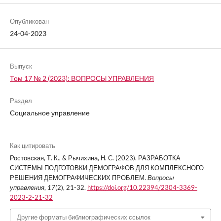
Опубликован
24-04-2023
Выпуск
Том 17 № 2 (2023): ВОПРОСЫ УПРАВЛЕНИЯ
Раздел
Социальное управление
Как цитировать
Ростовская, Т. К., & Рычихина, Н. С. (2023). РАЗРАБОТКА
СИСТЕМЫ ПОДГОТОВКИ ДЕМОГРАФОВ ДЛЯ КОМПЛЕКСНОГО
РЕШЕНИЯ ДЕМОГРАФИЧЕСКИХ ПРОБЛЕМ.
Вопросы
управления
,
17
(2), 21-32.
https://doi.org/10.22394/2304-3369-
2023-2-21-32
Другие форматы библиографических ссылок