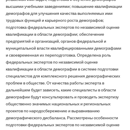
высшими учебными заведениями; повышение квалификации
демографов для улучшения качества выполняемых ими
трудовых функций и карьерного роста демографов;
подготовка федеральных экспертов по независимой оценке
квалификации в области демографии; обеспечение
предприятий и организаций, органов федеральной и
муниципальной власти квалифицированными демографами
и своевременная их переподготовка. Определена роль
федеральных экспертов по независимой оценке
квалификации в области демографии в системе подготовки
специалистов для комплексного решения демографических
проблем в обществе. От качества работы эксперта в
дальнейшем будет зависеть, какие специалисты в области
демографии будут консультировать и проводить экспертизу
общественно значимых национальных и региональных
проектов по народосбережению и выравниванию
демографического дисбаланса. Рассмотрены особенности
подготовки федеральных экспертов по независимой оценке