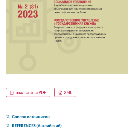
текст статьи PDF
XML
Список источников
REFERENCES (Английский)