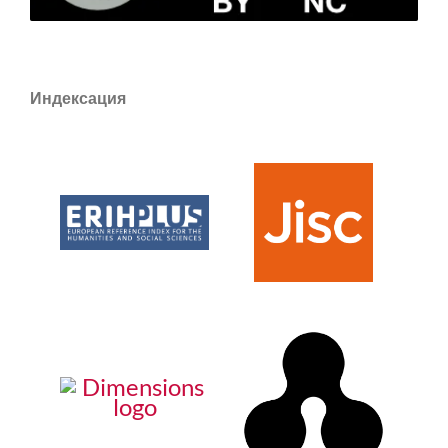
Индексация