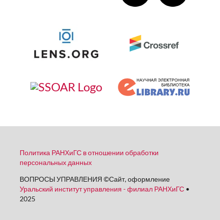
Политика РАНХиГС в отношении обработки
персональных данных
ВОПРОСЫ УПРАВЛЕНИЯ
©
Сайт, оформление
Уральский институт управления - филиал РАНХиГС
•
2025