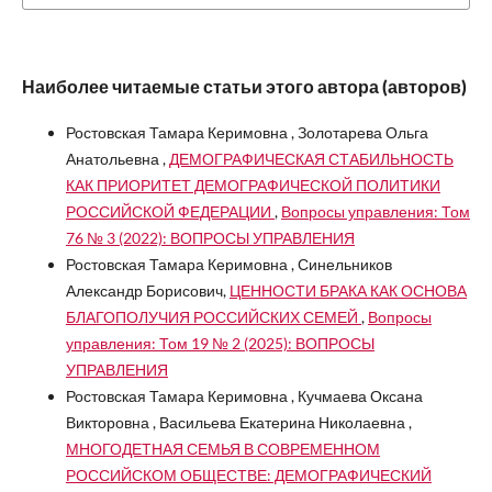
Наиболее читаемые статьи этого автора (авторов)
Ростовская Тамара Керимовна , Золотарева Ольга
Анатольевна ,
ДЕМОГРАФИЧЕСКАЯ СТАБИЛЬНОСТЬ
КАК ПРИОРИТЕТ ДЕМОГРАФИЧЕСКОЙ ПОЛИТИКИ
РОССИЙСКОЙ ФЕДЕРАЦИИ
,
Вопросы управления: Том
76 № 3 (2022): ВОПРОСЫ УПРАВЛЕНИЯ
Ростовская Тамара Керимовна , Синельников
Александр Борисович,
ЦЕННОСТИ БРАКА КАК ОСНОВА
БЛАГОПОЛУЧИЯ РОССИЙСКИХ СЕМЕЙ
,
Вопросы
управления: Том 19 № 2 (2025): ВОПРОСЫ
УПРАВЛЕНИЯ
Ростовская Тамара Керимовна , Кучмаева Оксана
Викторовна , Васильева Екатерина Николаевна ,
МНОГОДЕТНАЯ СЕМЬЯ В СОВРЕМЕННОМ
РОССИЙСКОМ ОБЩЕСТВЕ: ДЕМОГРАФИЧЕСКИЙ