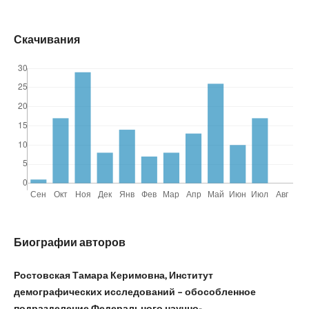
Скачивания
Биографии авторов
Ростовская Тамара Керимовна, Институт
демографических исследований – обособленное
подразделение Федерального научно-