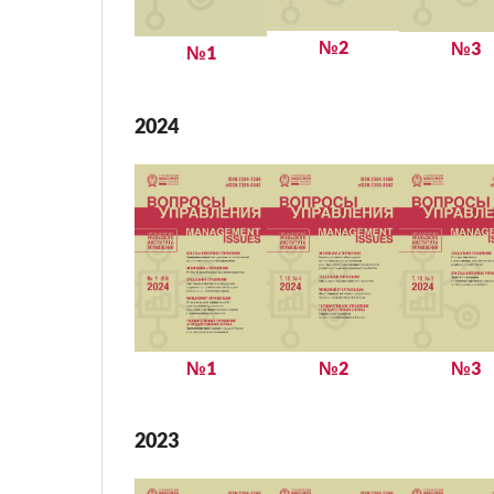
№2
№3
№1
2024
№1
№2
№3
2023