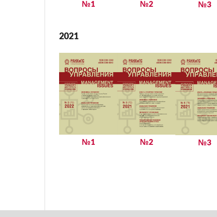
№1
№2
№3
2021
№1
№2
№3