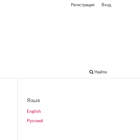
Регистрация
Вход
Найти
Язык
English
Русский