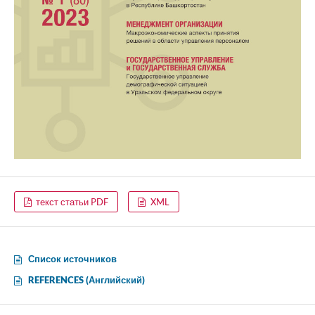
текст статьи PDF
XML
Список источников
REFERENCES (Английский)