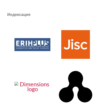
Индексация