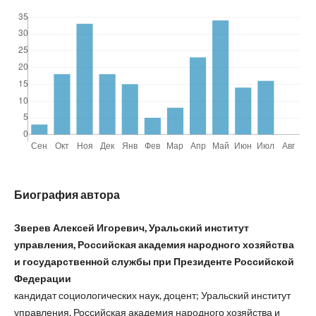
Биография автора
Зверев Алексей Игоревич, Уральский институт
управления, Российская академия народного хозяйства
и государственной службы при Президенте Российской
Федерации
кандидат социологических наук, доцент; Уральский институт
управления, Российская академия народного хозяйства и