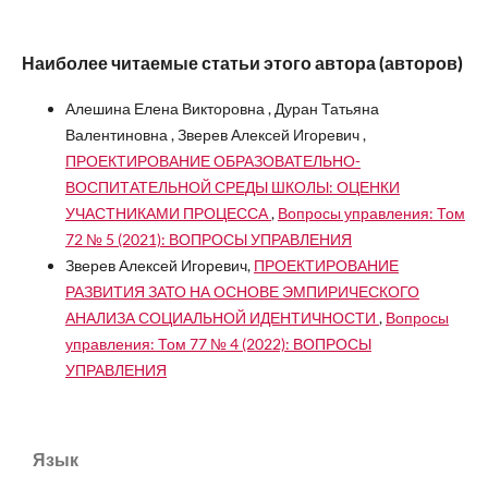
Наиболее читаемые статьи этого автора (авторов)
Алешина Елена Викторовна , Дуран Татьяна
Валентиновна , Зверев Алексей Игоревич ,
ПРОЕКТИРОВАНИЕ ОБРАЗОВАТЕЛЬНО-
ВОСПИТАТЕЛЬНОЙ СРЕДЫ ШКОЛЫ: ОЦЕНКИ
УЧАСТНИКАМИ ПРОЦЕССА
,
Вопросы управления: Том
72 № 5 (2021): ВОПРОСЫ УПРАВЛЕНИЯ
Зверев Алексей Игоревич,
ПРОЕКТИРОВАНИЕ
РАЗВИТИЯ ЗАТО НА ОСНОВЕ ЭМПИРИЧЕСКОГО
АНАЛИЗА СОЦИАЛЬНОЙ ИДЕНТИЧНОСТИ
,
Вопросы
управления: Том 77 № 4 (2022): ВОПРОСЫ
УПРАВЛЕНИЯ
Язык