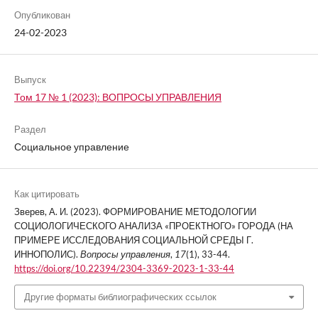
Опубликован
24-02-2023
Выпуск
Том 17 № 1 (2023): ВОПРОСЫ УПРАВЛЕНИЯ
Раздел
Социальное управление
Как цитировать
Зверев, А. И. (2023). ФОРМИРОВАНИЕ МЕТОДОЛОГИИ
СОЦИОЛОГИЧЕСКОГО АНАЛИЗА «ПРОЕКТНОГО» ГОРОДА (НА
ПРИМЕРЕ ИССЛЕДОВАНИЯ СОЦИАЛЬНОЙ СРЕДЫ Г.
ИННОПОЛИС).
Вопросы управления
,
17
(1), 33-44.
https://doi.org/10.22394/2304-3369-2023-1-33-44
Другие форматы библиографических ссылок