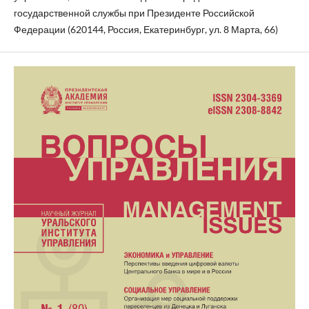
государственной службы при Президенте Российской
Федерации (620144, Россия, Екатеринбург, ул. 8 Марта, 66)