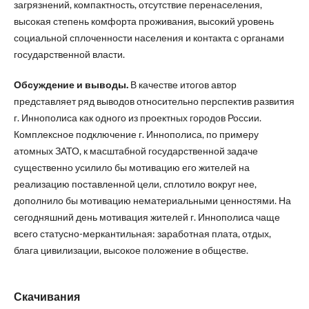
загрязнений, компактность, отсутствие перенаселения,
высокая степень комфорта проживания, высокий уровень
социальной сплоченности населения и контакта с органами
государственной власти.
Обсуждение и выводы.
В качестве итогов автор
представляет ряд выводов относительно перспектив развития
г. Иннополиса как одного из проектных городов России.
Комплексное подключение г. Иннополиса, по примеру
атомных ЗАТО, к масштабной государственной задаче
существенно усилило бы мотивацию его жителей на
реализацию поставленной цели, сплотило вокруг нее,
дополнило бы мотивацию нематериальными ценностями. На
сегодняшний день мотивация жителей г. Иннополиса чаще
всего статусно-меркантильная: заработная плата, отдых,
блага цивилизации, высокое положение в обществе.
Скачивания