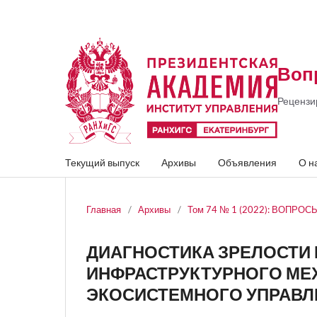
Воп
Рецензи
Текущий выпуск
Архивы
Объявления
О н
Главная
/
Архивы
/
Том 74 № 1 (2022): ВОПРО
ДИАГНОСТИКА ЗРЕЛОСТИ
ИНФРАСТРУКТУРНОГО МЕ
ЭКОСИСТЕМНОГО УПРАВЛ