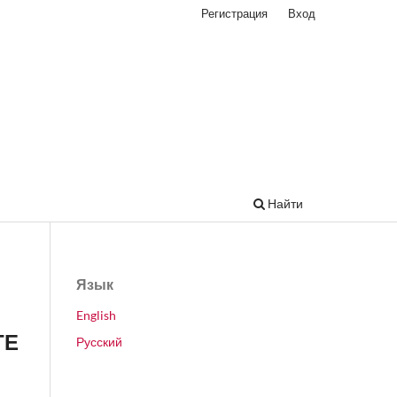
Регистрация
Вход
Найти
Язык
English
ТЕ
Русский