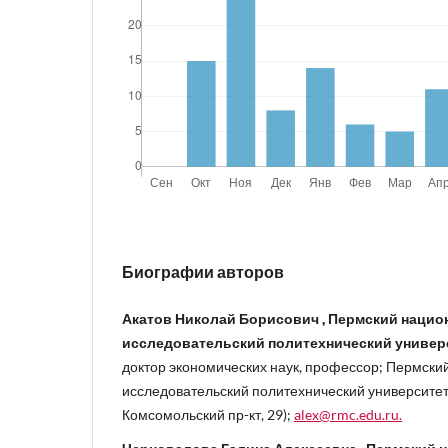
Биографии авторов
Акатов Николай Борисович , Пермский наци
исследовательский политехнический универ
доктор экономических наук, профессор; Пермск
исследовательский политехнический университет 
Комсомольский пр-кт, 29);
alex@rmc.edu.ru.