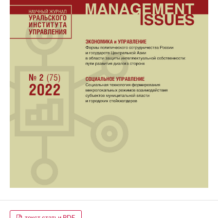
текст статьи PDF