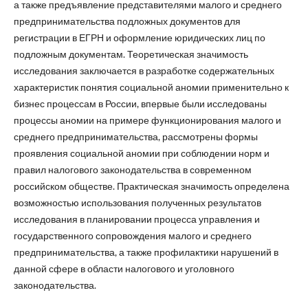
а также предъявление представителями малого и среднего
предпринимательства подложных документов для
регистрации в ЕГРН и оформление юридических лиц по
подложным документам. Теоретическая значимость
исследования заключается в разработке содержательных
характеристик понятия социальной аномии применительно к
бизнес процессам в России, впервые были исследованы
процессы аномии на примере функционирования малого и
среднего предпринимательства, рассмотрены формы
проявления социальной аномии при соблюдении норм и
правил налогового законодательства в современном
российском обществе. Практическая значимость определена
возможностью использования полученных результатов
исследования в планировании процесса управления и
государственного сопровождения малого и среднего
предпринимательства, а также профилактики нарушений в
данной сфере в области налогового и уголовного
законодательства.