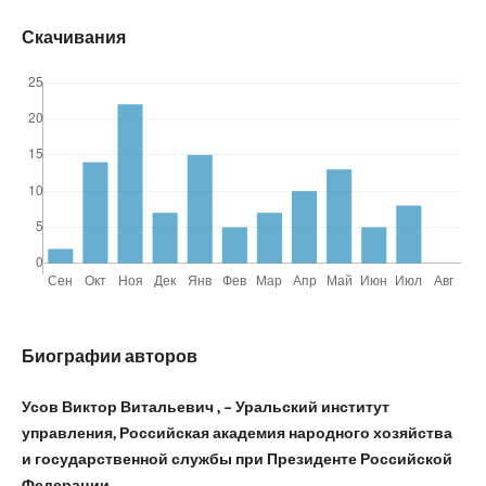
Скачивания
Биографии авторов
Усов Виктор Витальевич , – Уральский институт
управления, Российская академия народного хозяйства
и государственной службы при Президенте Российской
Федерации