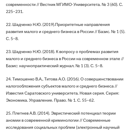
современности // Вестник МГИМО-Университета. № 3 (60). С.
225–231.
22. Шадченко Н.Ю. (2019).Приоритетные направления
развития малого и среднего бизнеса в России // Базис. № 1 (5).
С. 5–8.
23. Шадченко Н.Ю. (2018). К вопросу о проблемах развития
малого и среднего бизнеса в России на современном этапе //
Базис: научнопрактический журнал. № 1 (3). С. 5–8.
24. Тимошенко В.А., Титова А.О. (2016). О совершенствовании
налогообложения субъектов малого и среднего бизнеса //
Известия Саратовского университета. Новая серия. Серия:
Экономика. Управление. Право. № 1. С. 55–62.
25. Плетнев А.В. (2014). Эвристический потенциал теории
аномии в современной криминологии // Современные
исследования социальных проблем (электронный научный