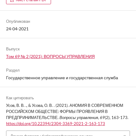
Опубликован
24-04-2021
Выпуск
Том 69 № 2 (2021): ВОПРОСЫ УПРАВЛЕНИЯ
Раздел
Государственное управление и государственная служба
Как цитировать
Усов, В. В. ., & Усова, О. В. . (2021). АНОМИЯ В СОВРЕМЕННОМ
РОССИЙСКОМ ОБЩЕСТВЕ: ФОРМЫ ПРОЯВЛЕНИЯ В
ПРЕДПРИНИМАТЕЛЬСТВЕ.
Вопросы управления
,
69
(2), 163-173.
https://doi.org/10.22394/2304-3369-2021-2-163-173
Другие форматы библиографических ссылок