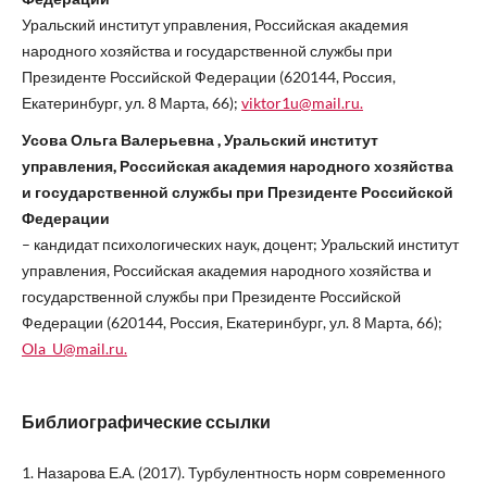
Уральский институт управления, Российская академия
народного хозяйства и государственной службы при
Президенте Российской Федерации (620144, Россия,
Екатеринбург, ул. 8 Марта, 66);
viktor1u@mail.ru.
Усова Ольга Валерьевна , Уральский институт
управления, Российская академия народного хозяйства
и государственной службы при Президенте Российской
Федерации
– кандидат психологических наук, доцент; Уральский институт
управления, Российская академия народного хозяйства и
государственной службы при Президенте Российской
Федерации (620144, Россия, Екатеринбург, ул. 8 Марта, 66);
Ola_U@mail.ru.
Библиографические ссылки
1. Назарова Е.А. (2017). Турбулентность норм современного