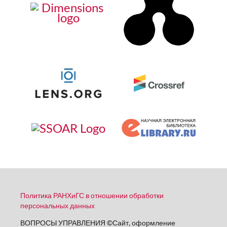
Политика РАНХиГС в отношении обработки
персональных данных
ВОПРОСЫ УПРАВЛЕНИЯ
©
Сайт, оформление