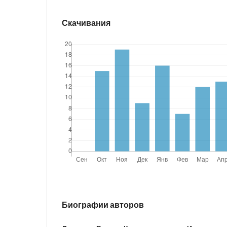
Скачивания
Биографии авторов