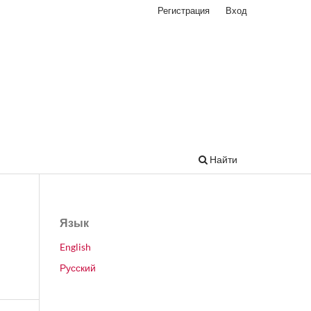
Регистрация
Вход
Найти
Язык
English
Русский