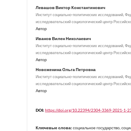
Левашов Виктор Константинович
Институт социально-политических исследований, Фе
исследовательский социологический центр Российск
Автор
Иванов Вилен Николаевич
Институт социально-политических исследований, Фе
исследовательский социологический центр Российск
Автор
Новоженина Ольга Петровна
Институт социально-политических исследований, Фе
исследовательский социологический центр Российск
Автор
DOI:
https://doi.org/10.22394/2304-3369-2021-1-2
Ключевые слова:
социальное государство, соци