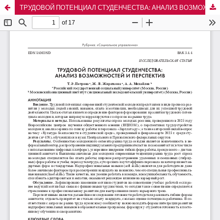
ТРУДОВОЙ ПОТЕНЦИАЛ СТУДЕНЧЕСТВА: АНАЛИЗ ВОЗМОЖНОСТЕЙ И ПЕРСПЕКТИВ